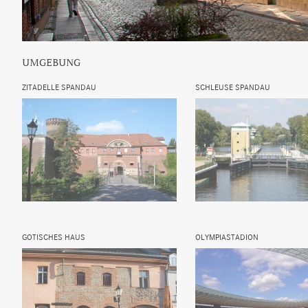
UMGEBUNG
ZITADELLE SPANDAU
SCHLEUSE SPANDAU
GOTISCHES HAUS
OLYMPIASTADION