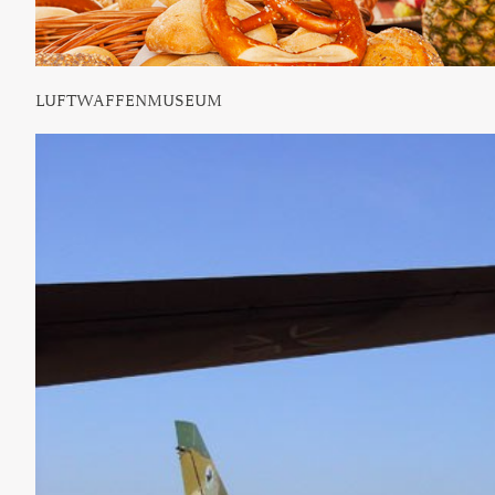
LUFTWAFFENMUSEUM