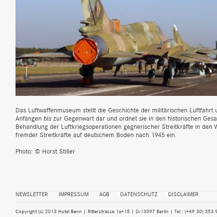
Das Luftwaffenmuseum stellt die Geschichte der militärischen Luftfahrt 
Anfängen bis zur Gegenwart dar und ordnet sie in den historischen Ges
Behandlung der Luftkriegsoperationen gegnerischer Streitkräfte in den
fremder Streitkräfte auf deutschem Boden nach 1945 ein.
Photo: © Horst Stiller
NEWSLETTER
IMPRESSUM
AGB
DATENSCHUTZ
DISCLAIMER
Copyright (c) 2013 Hotel Benn | Ritterstrasse 1a+15 | D-13597 Berlin | Tel.: (+49 30) 353