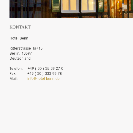
KONTAKT
Hotel Benn
Ritterstrasse 1a+15
Berlin, 13597
Deutschland
Telefon: +49 ( 30 ) 35 39 27 0
Fax: +49 ( 30 ) 333 99 78
Mail:
info@hotel-benn.de