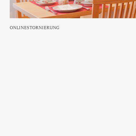
ONLINESTORNIERUNG