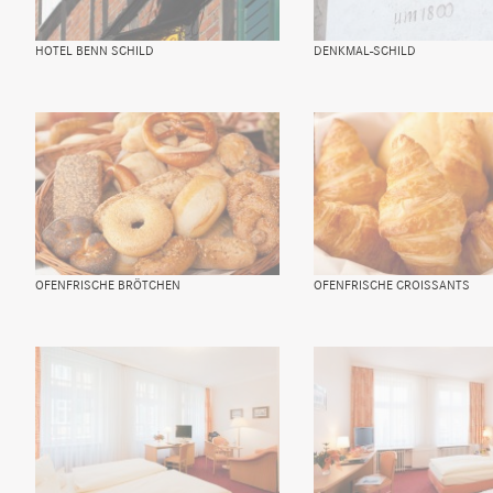
HOTEL BENN SCHILD
DENKMAL-SCHILD
OFENFRISCHE BRÖTCHEN
OFENFRISCHE CROISSANTS