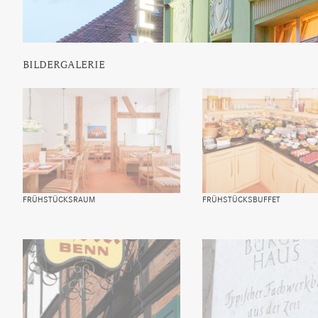
BILDERGALERIE
FRÜHSTÜCKSRAUM
FRÜHSTÜCKSBUFFET