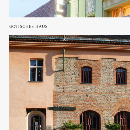
GOTISCHES HAUS