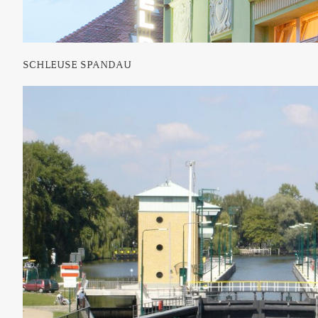
SCHLEUSE SPANDAU