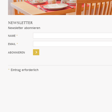
NEWSLETTER
Newsletter abonnieren
NAME
*
EMAIL
*
*
Eintrag erforderlich